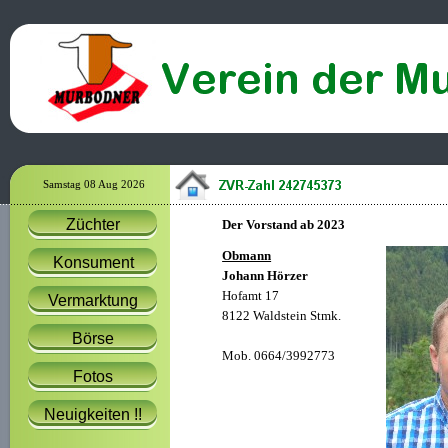
Samstag 08 Aug 2026
Züchter
Der Vorstand ab 2023
Obmann
Konsument
Johann Hörzer
Hofamt 17
Vermarktung
8122 Waldstein Stmk.
Börse
Mob. 0664/3992773
Fotos
Neuigkeiten !!